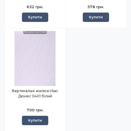
632 грн.
578 грн.
Купити
Купити
Вертикальні жалюзі Нью
Дюнес 0401 білий
700 грн.
Купити