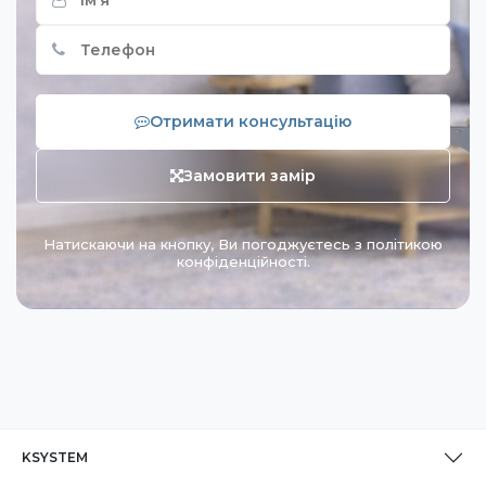
Отримати консультацію
Замовити замір
Натискаючи на кнопку, Ви погоджуєтесь з політикою
конфіденційності.
KSYSTEM