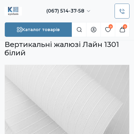
(067) 514-37-58
0
0
Каталог товарів
Вертикальні жалюзі Лайн 1301
білий