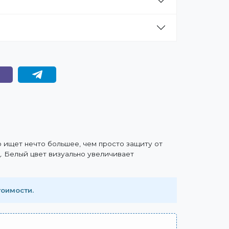
о ищет нечто большее, чем просто защиту от
. Белый цвет визуально увеличивает
тоимости.