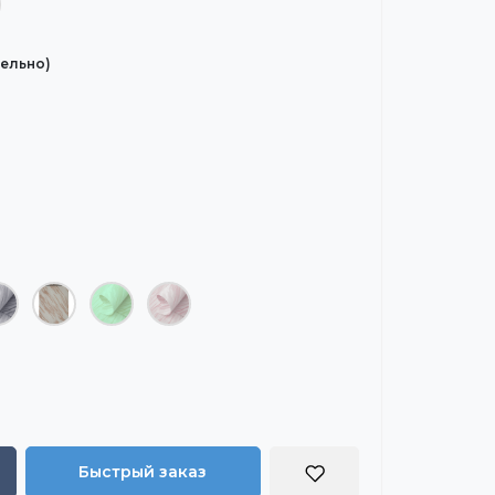
ельно)
Быстрый заказ