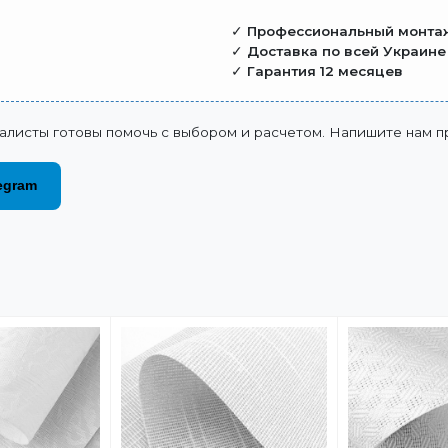
✓
Профессиональный монта
✓
Доставка по всей Украине
✓
Гарантия 12 месяцев
алисты готовы помочь с выбором и расчетом. Напишите нам п
egram