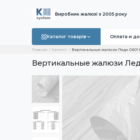
Виробник жалюзі з 2005 року
Каталог товарів
Оплата и до
Главная
Каталог
Вертикальные жалюзи Леди 0601
Вертикальные жалюзи Лед