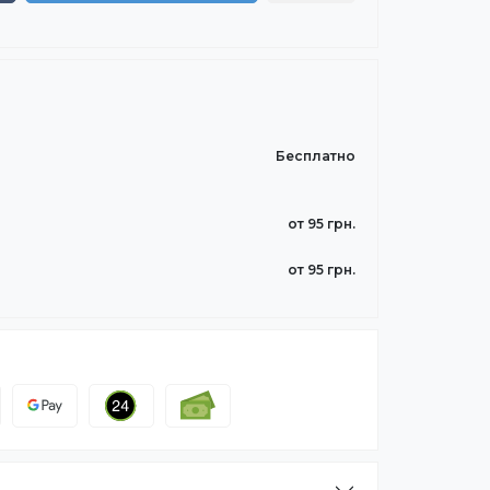
Бесплатно
от 95 грн.
от 95 грн.