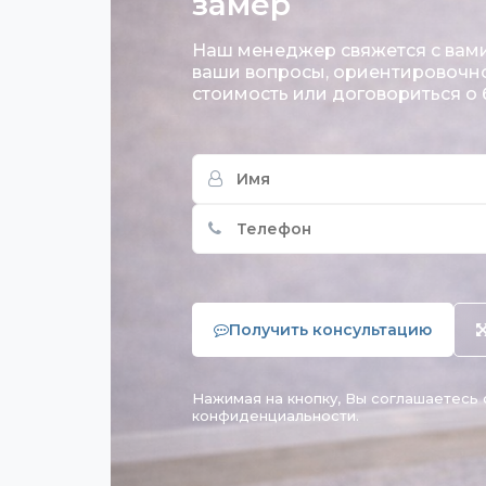
замер
Наш менеджер свяжется с вами,
ваши вопросы, ориентировочно
стоимость или договориться о
Получить консультацию
Нажимая на кнопку, Вы соглашаетесь 
конфиденциальности.